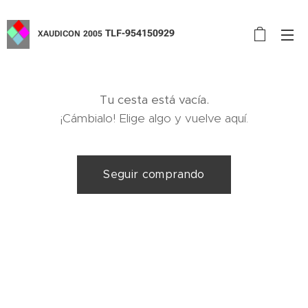
TLF-954150929
XAUDICON
2005
Tu cesta está vacía.
¡Cámbialo! Elige algo y vuelve aquí.
Seguir comprando