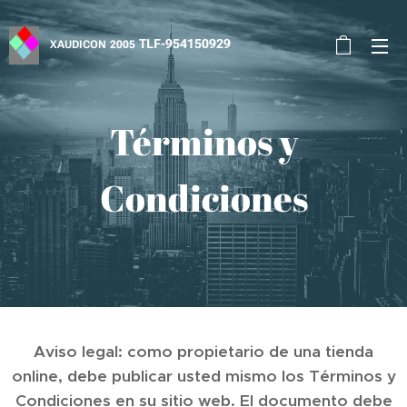
TLF-954150929
XAUDICON
2005
Términos y
Condiciones
Aviso legal: como propietario de una tienda
online, debe publicar usted mismo los Términos y
Condiciones en su sitio web. El documento debe