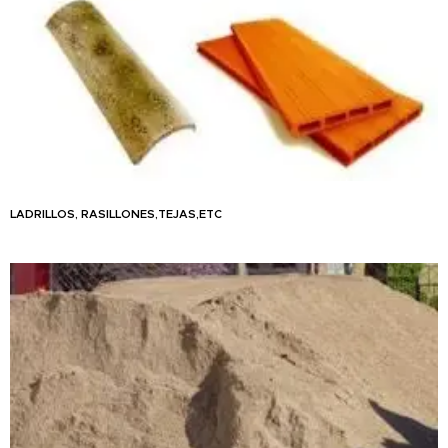
LADRILLOS, RASILLONES,TEJAS,ETC