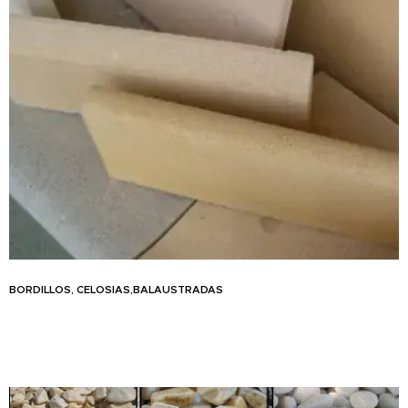
BORDILLOS, CELOSIAS,BALAUSTRADAS