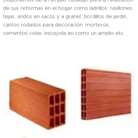
de sus reformas en el hogar como ladrillos, rasillones,
tejas, aridos en sacos y a granel, bordillos de jardin,
cantos rodados para decoración, morteros,
cementos colas, escayola asi como un amplio etc.