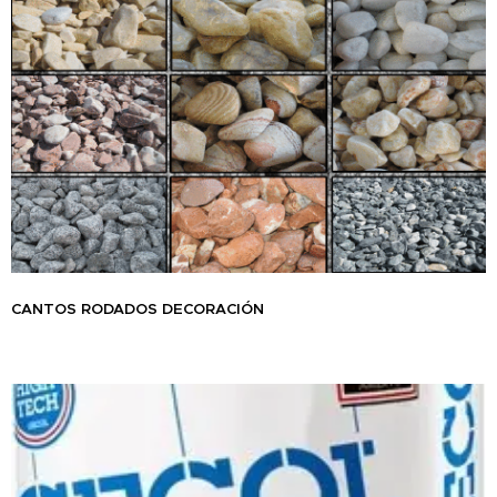
CANTOS RODADOS DECORACIÓN