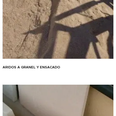
ARIDOS A GRANEL Y ENSACADO