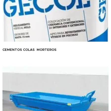
CEMENTOS COLAS MORTEROS